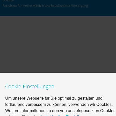
Schulze
Fachärzte für Innere Medizin und hausärztliche Versorgung
AKTUELL
Cookie-Einstellungen
Um unsere Webseite für Sie optimal zu gestalten und
fortlaufend verbessern zu können, verwenden wir Cookies.
Weitere Informationen zu den von uns eingesetzten Cookies